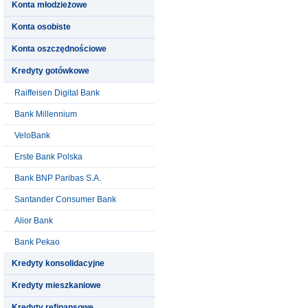
Konta młodzieżowe
Konta osobiste
Konta oszczędnościowe
Kredyty gotówkowe
Raiffeisen Digital Bank
Bank Millennium
VeloBank
Erste Bank Polska
Bank BNP Paribas S.A.
Santander Consumer Bank
Alior Bank
Bank Pekao
Kredyty konsolidacyjne
Kredyty mieszkaniowe
Kredyty refinansowe