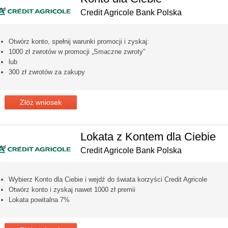
Credit Agricole Bank Polska
Otwórz konto, spełnij warunki promocji i zyskaj:
1000 zł zwrotów w promocji „Smaczne zwroty”
lub
300 zł zwrotów za zakupy
Złóż wniosek
Lokata z Kontem dla Ciebie
Credit Agricole Bank Polska
Wybierz Konto dla Ciebie i wejdź do świata korzyści Credit Agricole
Otwórz konto i zyskaj nawet 1000 zł premii
Lokata powitalna 7%