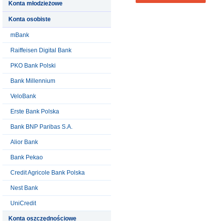
Konta młodzieżowe
Konta osobiste
mBank
Raiffeisen Digital Bank
PKO Bank Polski
Bank Millennium
VeloBank
Erste Bank Polska
Bank BNP Paribas S.A.
Alior Bank
Bank Pekao
Credit Agricole Bank Polska
Nest Bank
UniCredit
Konta oszczędnościowe