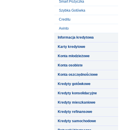
Smart Pożyczka
Szybka Gotówka
Creditu
Avinto
Informacja kredytowa
Karty kredytowe
Konta młodzieżowe
Konta osobiste
Konta oszczędnościowe
Kredyty gotówkowe
Kredyty konsolidacyjne
Kredyty mieszkaniowe
Kredyty refinansowe
Kredyty samochodowe