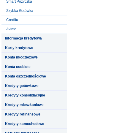
Smart Pożyczka
Szybka Gotówka
Creditu
Avinto
Informacja kredytowa
Karty kredytowe
Konta młodzieżowe
Konta osobiste
Konta oszczędnościowe
Kredyty gotówkowe
Kredyty konsolidacyjne
Kredyty mieszkaniowe
Kredyty refinansowe
Kredyty samochodowe