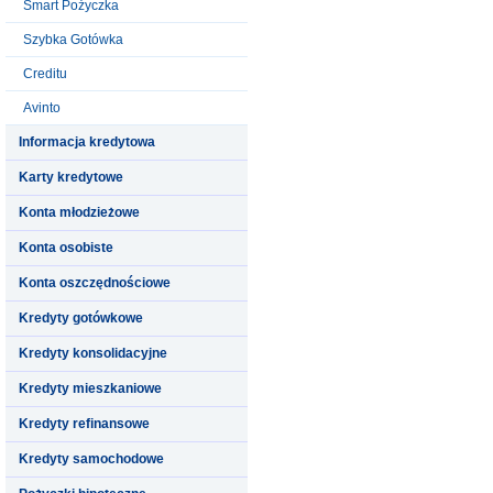
Smart Pożyczka
Szybka Gotówka
Creditu
Avinto
Informacja kredytowa
Karty kredytowe
Konta młodzieżowe
Konta osobiste
Konta oszczędnościowe
Kredyty gotówkowe
Kredyty konsolidacyjne
Kredyty mieszkaniowe
Kredyty refinansowe
Kredyty samochodowe